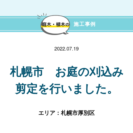
施工事例
2022.07.19
札幌市 お庭の刈込み
剪定を行いました。
エリア：
札幌市厚別区