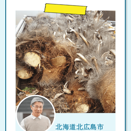
北海道北広島市