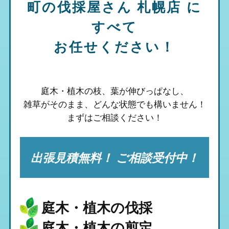
町の伐採屋さん 札幌店
に
すべて
お任せください！
庭木・植木の枝、葉が伸びっぱなし、
雑草がそのまま、
どんな状態でも構いません！
まずはご相談ください！
出張見積無料！ ご相談受付中！
庭木・植木の伐採
庭木・植木の剪定