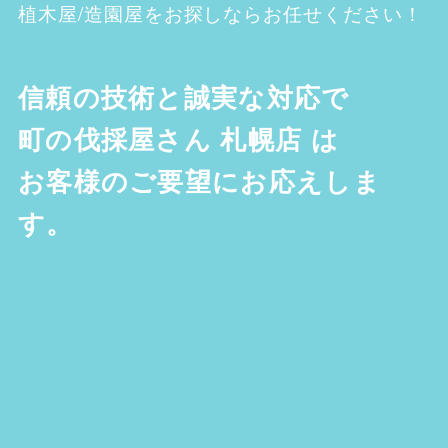
植木屋/造園屋をお探しならお任せください！
信頼の技術と誠実な対応で
町の伐採屋さん 札幌店
は
お客様のご要望にお応えしま
す。