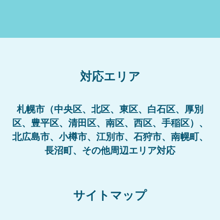
対応エリア
札幌市（中央区、北区、東区、白石区、厚別
区、豊平区、清田区、南区、西区、手稲区）、
北広島市、小樽市、江別市、石狩市、南幌町、
長沼町、その他周辺エリア対応
サイトマップ