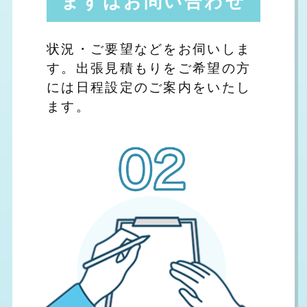
まずはお問い合わせ
状況・ご要望などをお伺いしま
す。出張見積もりをご希望の方
には日程設定のご案内をいたし
ます。