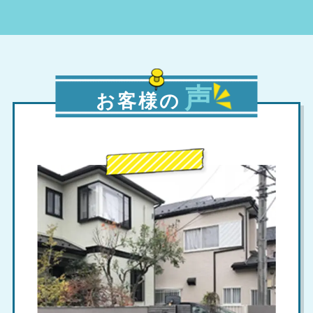
声
お客様の