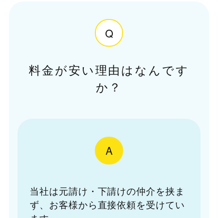
Q
料金が安い理由はなんです
か？
A
当社は元請け・下請けの仲介を挟ま
ず、お客様から直接依頼を受けてい
ます。