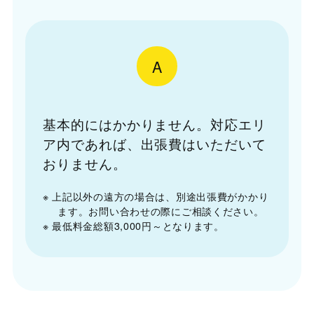
A
基本的にはかかりません。対応エリ
ア内であれば、出張費はいただいて
おりません。
※ 上記以外の遠方の場合は、別途出張費がかかり
ます。お問い合わせの際にご相談ください。
※ 最低料金総額3,000円～となります。