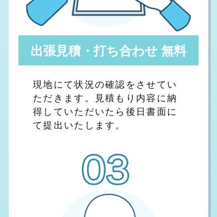
出張見積・打ち合わせ 無料
現地にて状況の確認をさせてい
ただきます。見積もり内容に納
得していただいたら後日書面に
て提出いたします。