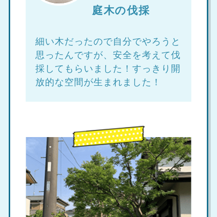
庭木の伐採
細い木だったので自分でやろうと
思ったんですが、安全を考えて伐
採してもらいました！すっきり開
放的な空間が生まれました！