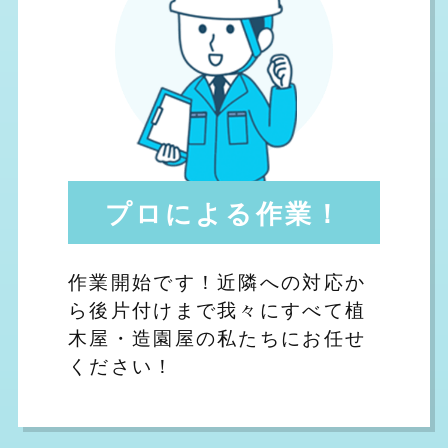
プロによる作業！
作業開始です！近隣への対応か
ら後片付けまで我々にすべて植
木屋・造園屋の私たちにお任せ
ください！