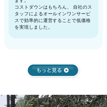
コストダウンはもちろん、
自社のス
タッフによるオールインワンサービ
スで効率的に運営することで低価格
を実現しました。