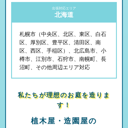
出張対応エリア
北海道
札幌市（中央区、北区、東区、白石
区、厚別区、豊平区、清田区、南
区、西区、手稲区）、北広島市、小
樽市、江別市、石狩市、南幌町、長
沼町、その他周辺エリア対応
私たちが理想のお庭を造りま
す！
植木屋・造園屋の