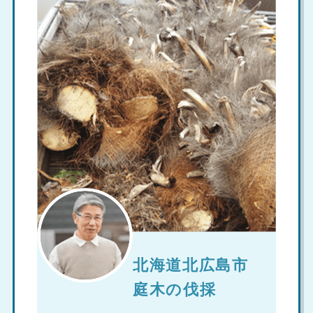
北海道北広島市
庭木の伐採