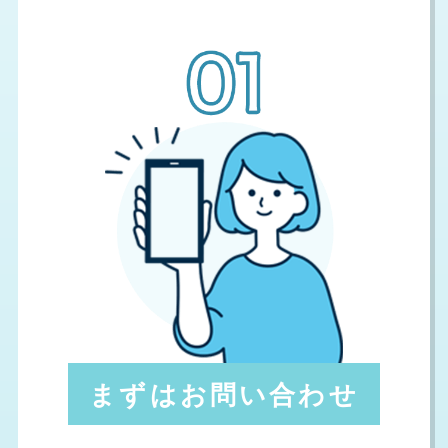
まずはお問い合わせ