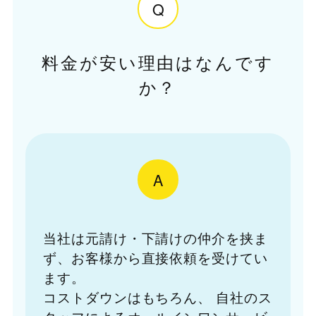
Q
料金が安い理由はなんです
か？
A
当社は元請け・下請けの仲介を挟ま
ず、お客様から直接依頼を受けてい
ます。
コストダウンはもちろん、
自社のス