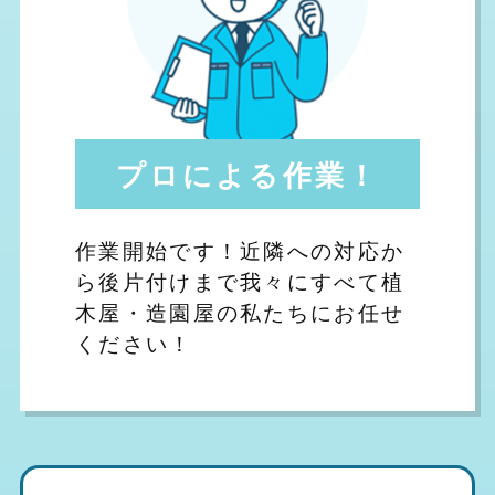
プロによる作業！
作業開始です！近隣への対応か
ら後片付けまで我々にすべて植
木屋・造園屋の私たちにお任せ
ください！