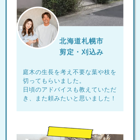
北海道札幌市
剪定・刈込み
庭木の生長を考え不要な葉や枝を
切ってもらいました。
日頃のアドバイスも教えていただ
き、また頼みたいと思いました！