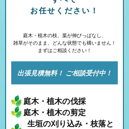
お任せください！
庭木・植木の枝、葉が伸びっぱなし、
雑草がそのまま、
どんな状態でも構いません！
まずはご相談ください！
出張見積無料！ ご相談受付中！
庭木・植木の伐採
庭木・植木の剪定
生垣の刈り込み・枝落と