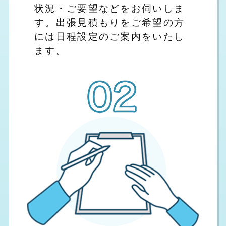
状況・ご要望などをお伺いしま
す。出張見積もりをご希望の方
には日程設定のご案内をいたし
ます。