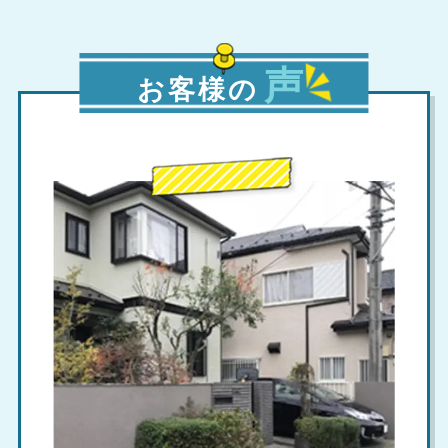
声
お客様の