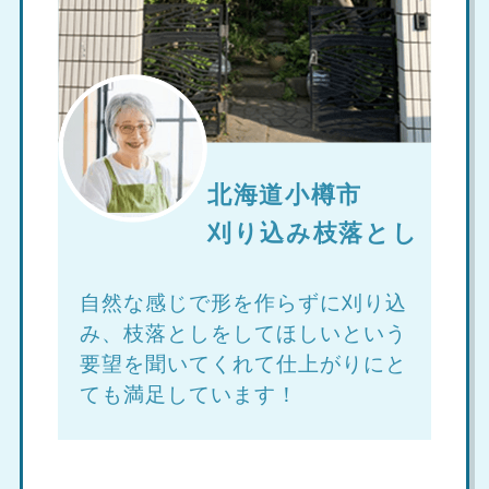
北海道小樽市
刈り込み枝落とし
自然な感じで形を作らずに刈り込
み、枝落としをしてほしいという
要望を聞いてくれて仕上がりにと
ても満足しています！