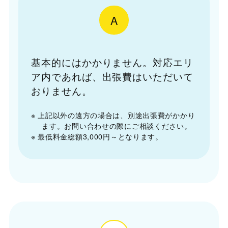
A
基本的にはかかりません。対応エリ
ア内であれば、出張費はいただいて
おりません。
※ 上記以外の遠方の場合は、別途出張費がかかり
ます。お問い合わせの際にご相談ください。
※ 最低料金総額3,000円～となります。