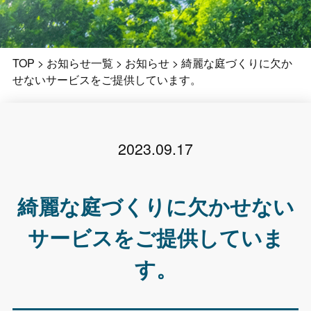
TOP
>
お知らせ一覧
>
お知らせ
>
綺麗な庭づくりに欠か
せないサービスをご提供しています。
2023.09.17
綺麗な庭づくりに欠かせない
サービスをご提供していま
す。