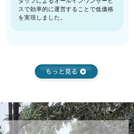
タッフによるオールインワンサービ
スで効率的に運営することで低価格
を実現しました。