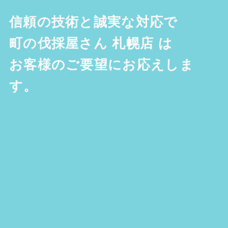
信頼の技術と誠実な対応で
町の伐採屋さん 札幌店
は
お客様のご要望にお応えしま
す。