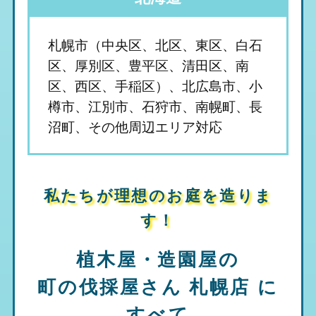
札幌市（中央区、北区、東区、白石
区、厚別区、豊平区、清田区、南
区、西区、手稲区）、北広島市、小
樽市、江別市、石狩市、南幌町、長
沼町、その他周辺エリア対応
私たちが理想のお庭を造りま
す！
植木屋・造園屋の
町の伐採屋さん 札幌店
に
すべて