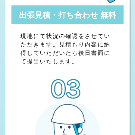
出張見積・打ち合わせ 無料
現地にて状況の確認をさせてい
ただきます。見積もり内容に納
得していただいたら後日書面に
て提出いたします。