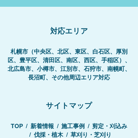
対応エリア
札幌市（中央区、北区、東区、白石区、厚別
区、豊平区、清田区、南区、西区、手稲区）、
北広島市、小樽市、江別市、石狩市、南幌町、
長沼町、その他周辺エリア対応
サイトマップ
TOP
新着情報
施工事例
剪定・刈込み
伐採・植木
草刈り・芝刈り