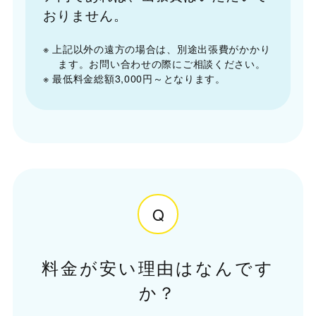
おりません。
※ 上記以外の遠方の場合は、別途出張費がかかり
ます。お問い合わせの際にご相談ください。
※ 最低料金総額3,000円～となります。
Q
料金が安い理由はなんです
か？