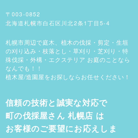
〒003-0852
北海道札幌市白石区川北2条1丁目5-4
札幌市
周辺で庭木、植木の伐採・剪定・生垣
の刈り込み・枝落とし・草刈り・芝刈り・特
殊伐採・外構・エクステリア お庭のことなら
なんでも！！
植木屋/造園屋をお探しならお任せください！
信頼の技術と誠実な対応で
町の伐採屋さん 札幌店
は
お客様のご要望にお応えしま