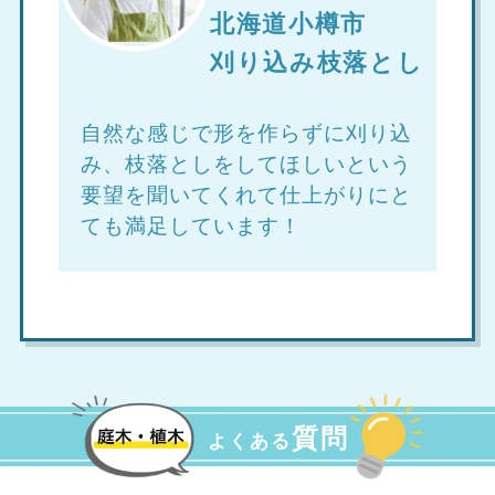
北海道小樽市
刈り込み枝落とし
自然な感じで形を作らずに刈り込
み、枝落としをしてほしいという
要望を聞いてくれて仕上がりにと
ても満足しています！
質問
よくある