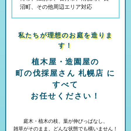
沼町、その他周辺エリア対応
私たちが理想のお庭を造りま
す！
植木屋・造園屋の
町の伐採屋さん 札幌店
に
すべて
お任せください！
庭木・植木の枝、葉が伸びっぱなし、
雑草がそのまま、
どんな状態でも構いません！