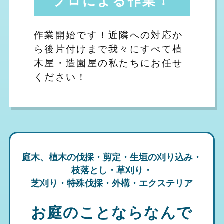
作業開始です！近隣への対応か
ら後片付けまで我々にすべて植
木屋・造園屋の私たちにお任せ
ください！
庭木、植木の伐採・剪定・生垣の刈り込み・
枝落とし・草刈り・
芝刈り・特殊伐採・外構・エクステリア
お庭のことならなんで