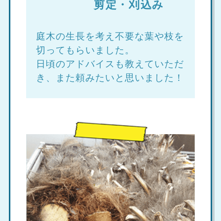
剪定・刈込み
庭木の生長を考え不要な葉や枝を
切ってもらいました。
日頃のアドバイスも教えていただ
き、また頼みたいと思いました！