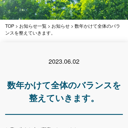
TOP
>
お知らせ一覧
>
お知らせ
>
数年かけて全体のバラ
ンスを整えていきます。
2023.06.02
数年かけて全体のバランスを
整えていきます。