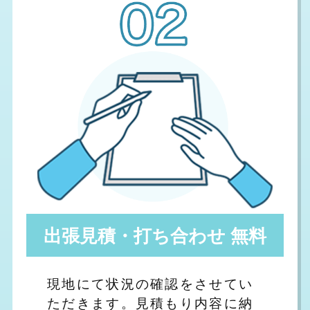
出張見積・打ち合わせ 無料
現地にて状況の確認をさせてい
ただきます。見積もり内容に納