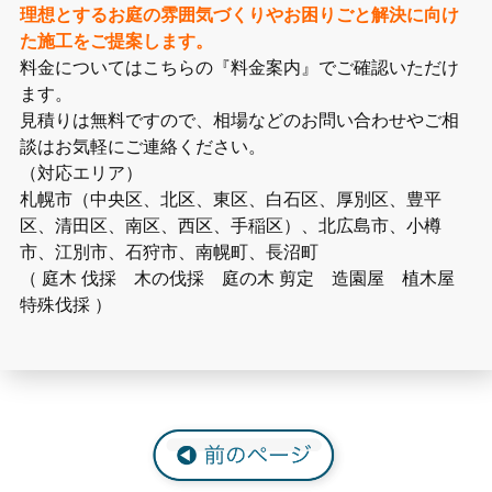
理想とするお庭の雰囲気づくりやお困りごと解決に向け
た施工をご提案します。
料金についてはこちらの『料金案内』でご確認いただけ
ます。
見積りは無料ですので、相場などのお問い合わせやご相
談はお気軽にご連絡ください。
（対応エリア）
札幌市（中央区、北区、東区、白石区、厚別区、豊平
区、清田区、南区、西区、手稲区）、北広島市、小樽
市、江別市、石狩市、南幌町、長沼町
（ 庭木 伐採 木の伐採 庭の木 剪定 造園屋 植木屋
特殊伐採 ）