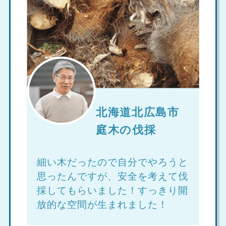
北海道北広島市
庭木の伐採
細い木だったので自分でやろうと
思ったんですが、安全を考えて伐
採してもらいました！すっきり開
放的な空間が生まれました！