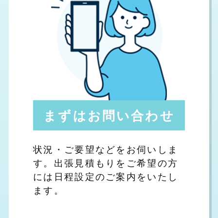
まずはお問い合わせ
状況・ご要望などをお伺いしま
す。出張見積もりをご希望の方
には日程設定のご案内をいたし
ます。