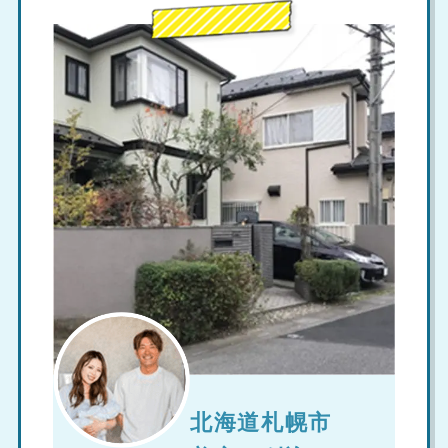
北海道札幌市