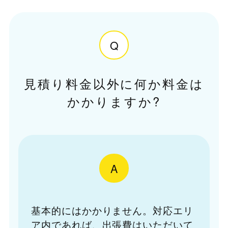
Q
見積り料金以外に何か料金は
かかりますか?
A
基本的にはかかりません。対応エリ
ア内であれば、出張費はいただいて