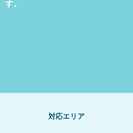
す。
対応エリア