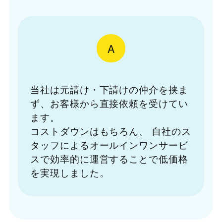
A
当社は元請け・下請けの仲介を挟ま
ず、お客様から直接依頼を受けてい
ます。
コストダウンはもちろん、
自社のス
タッフによるオールインワンサービ
スで効率的に運営することで低価格
を実現しました。