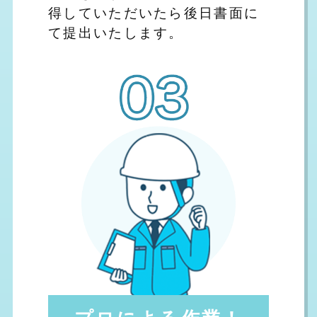
得していただいたら後日書面に
て提出いたします。
プロによる作業！