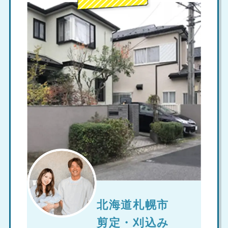
北海道札幌市
剪定・刈込み