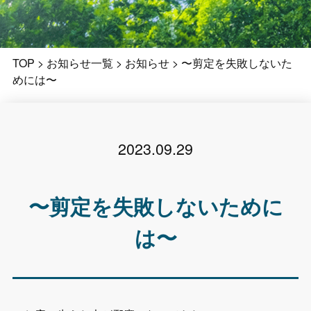
TOP
>
お知らせ一覧
>
お知らせ
>
〜剪定を失敗しないた
めには〜
2023.09.29
〜剪定を失敗しないために
は〜