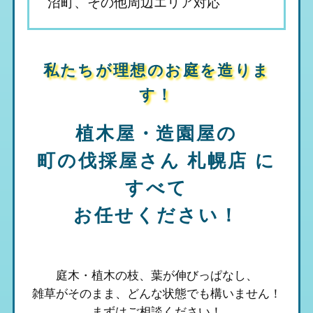
沼町、その他周辺エリア対応
私たちが理想のお庭を造りま
す！
植木屋・造園屋の
町の伐採屋さん 札幌店
に
すべて
お任せください！
庭木・植木の枝、葉が伸びっぱなし、
雑草がそのまま、
どんな状態でも構いません！
まずはご相談ください！