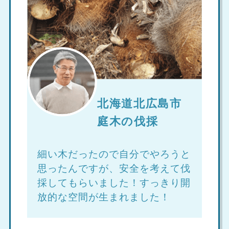
北海道北広島市
庭木の伐採
細い木だったので自分でやろうと
思ったんですが、安全を考えて伐
採してもらいました！すっきり開
放的な空間が生まれました！