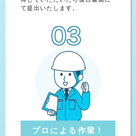
て提出いたします。
プロによる作業！