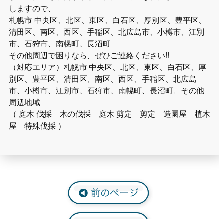
しますので、
札幌市 中央区、北区、東区、白石区、厚別区、豊平区、
清田区、南区、西区、手稲区、北広島市、小樽市、江別
市、石狩市、南幌町、長沼町
その他周辺で困りなら、ぜひご連絡ください!!
（対応エリア）札幌市 中央区、北区、東区、白石区、厚
別区、豊平区、清田区、南区、西区、手稲区、北広島
市、小樽市、江別市、石狩市、南幌町、長沼町、その他
周辺地域
（ 庭木 伐採 木の伐採 庭木 剪定 剪定 造園屋 植木
屋 特殊伐採 ）