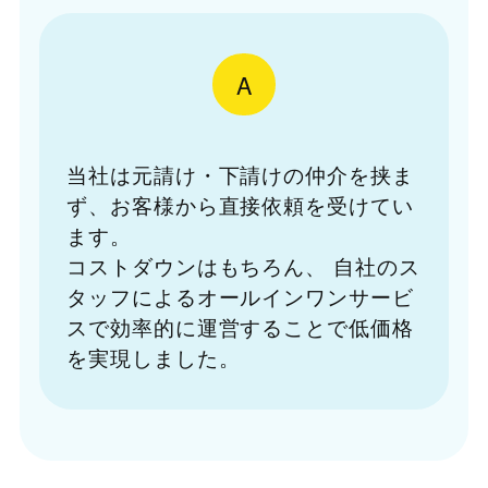
A
当社は元請け・下請けの仲介を挟ま
ず、お客様から直接依頼を受けてい
ます。
コストダウンはもちろん、
自社のス
タッフによるオールインワンサービ
スで効率的に運営することで低価格
を実現しました。