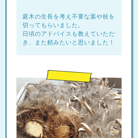
庭木の生長を考え不要な葉や枝を
切ってもらいました。
日頃のアドバイスも教えていただ
き、また頼みたいと思いました！