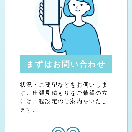
まずはお問い合わせ
状況・ご要望などをお伺いしま
す。出張見積もりをご希望の方
には日程設定のご案内をいたし
ます。