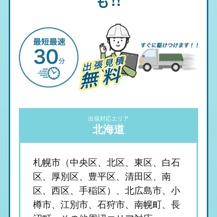
出張対応エリア
北海道
札幌市（中央区、北区、東区、白石
区、厚別区、豊平区、清田区、南
区、西区、手稲区）、北広島市、小
樽市、江別市、石狩市、南幌町、長