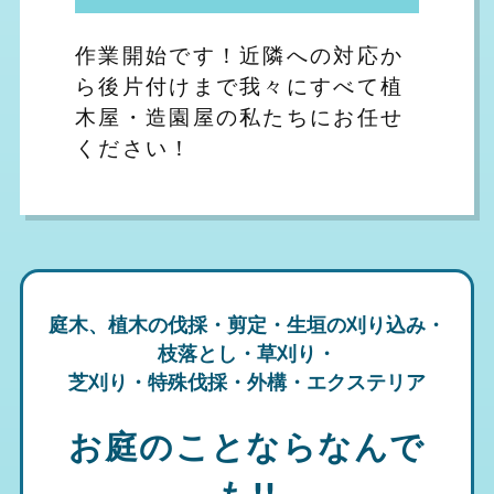
作業開始です！近隣への対応か
ら後片付けまで我々にすべて植
木屋・造園屋の私たちにお任せ
ください！
庭木、植木の伐採・剪定・生垣の刈り込み・
枝落とし・草刈り・
芝刈り・特殊伐採・外構・エクステリア
お庭のことならなんで
も!!