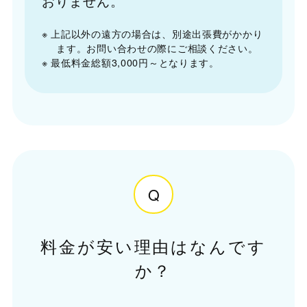
おりません。
※ 上記以外の遠方の場合は、別途出張費がかかり
ます。お問い合わせの際にご相談ください。
※ 最低料金総額3,000円～となります。
Q
料金が安い理由はなんです
か？