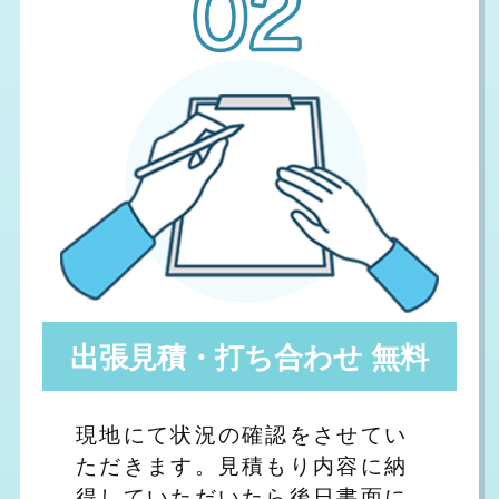
出張見積・打ち合わせ 無料
現地にて状況の確認をさせてい
ただきます。見積もり内容に納
得していただいたら後日書面に