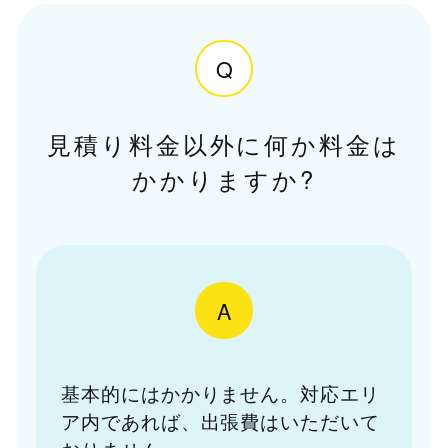
Q
見積り料金以外に何か料金は
かかりますか?
A
基本的にはかかりません。対応エリ
ア内であれば、出張費はいただいて