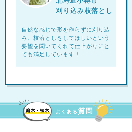
北海道小樽市
刈り込み枝落とし
自然な感じで形を作らずに刈り込
み、枝落としをしてほしいという
要望を聞いてくれて仕上がりにと
ても満足しています！
質問
よくある